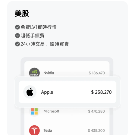
美股
免費LV1實時行情
超低手續費
24小時交易，隨時買賣