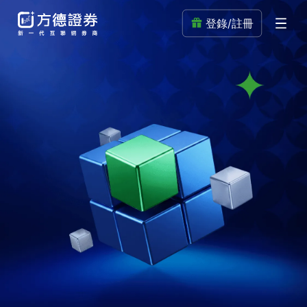
登錄/註冊