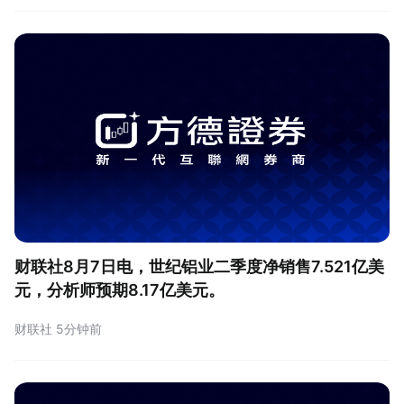
财联社8月7日电，世纪铝业二季度净销售7.521亿美
元，分析师预期8.17亿美元。
财联社 5分钟前