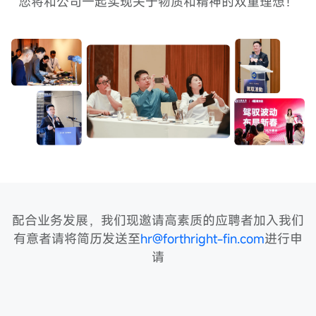
您将和公司一起实现关于物质和精神的双重理想！
配合业务发展，我们现邀请高素质的应聘者加入我们
有意者请将简历发送至
hr@forthright-fin.com
进行申
请