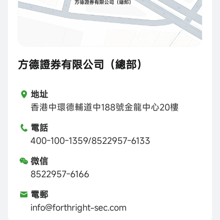
方德證券有限公司（總部）
地址
香港中環德輔道中188號金龍中心20樓
電話
400-100-1359/8522957-6133
微信
8522957-6166
電郵
info@forthright-sec.com