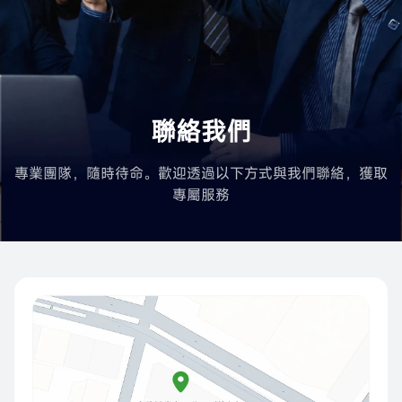
聯絡我們
專業團隊，隨時待命。歡迎透過以下方式與我們聯絡，獲取
專屬服務