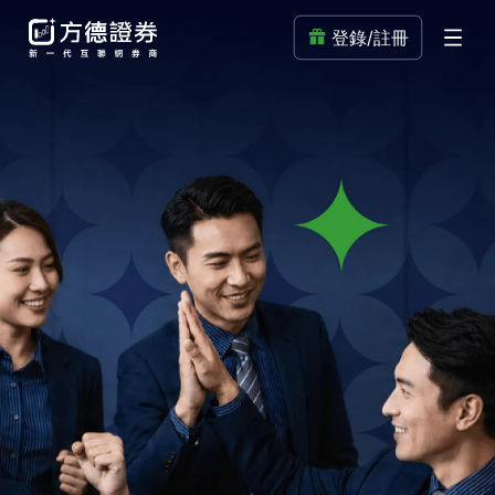
登錄/註冊