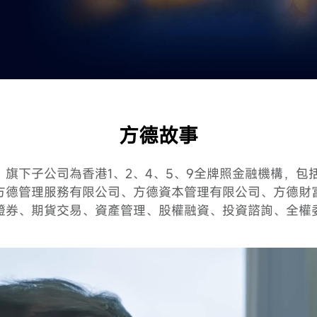
5
方德故事
月，旗下子公司為香港1、2、4、5、9全牌照金融機構，
方德管理服務有限公司、方德資本管理有限公司、方德財
證券、期貨交易、資產管理、股權融資、投資諮詢、全權
4