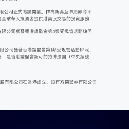
有限公司正式鳴鑼開業。作為新興互聯網券商平
為全球華人投資者提供港美股交易的投資服務
有限公司獲發香港證監會第4類受規管活動牌照
有限公司獲發香港證監會第1類受規管活動牌照，
格，是香港證監會認可的持牌法團（中央編號
控股有限公司在香港成立，設有方德證券有限公司