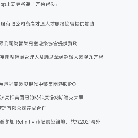
pp正式更名為「方德智投」
融控股有限公司為高才通人才服務協會提供贊助
有限公司為智樂兒童遊樂協會提供贊助
作為聯席帳簿管理人及聯席牽頭經辦人參與九方智
為承銷商參與現代中藥集團港股IPO
二次亮相美國紐約時代廣場納斯達克大屏
管理有限公司達成合作
加 Refinitiv 市場展望論壇，共探2021海外