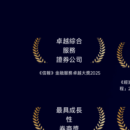
卓越綜合
服務
證券公司
《信報》金融服務卓越大獎2025
《經
程」
最具成長
性
券商獎