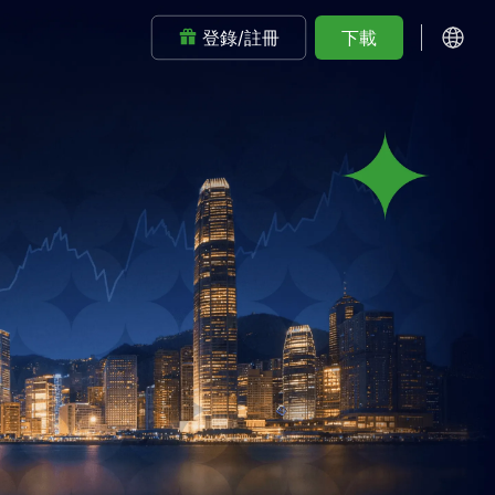
登錄/註冊
下載