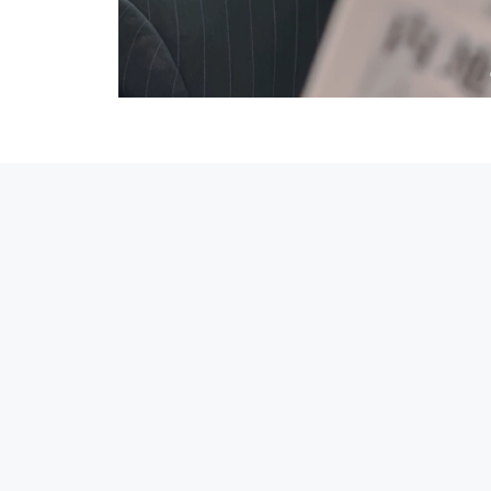
2
1
1