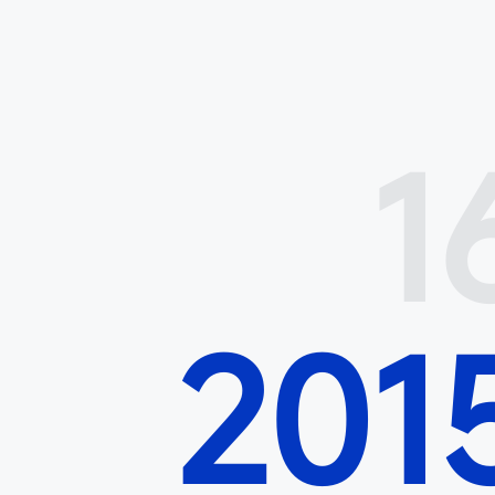
1
1
20
1