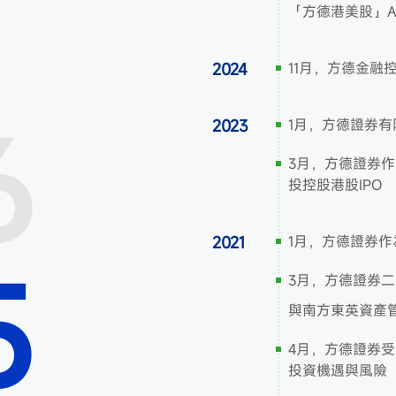
7
「方德港美股」A
2024
11月，方德金
6
2023
1月，方德證券
3月，方德證券
投控股港股IPO
2021
1月，方德證券作
5
3月，方德證券
與南方東英資產
4月，方德證券受邀參
投資機遇與風險