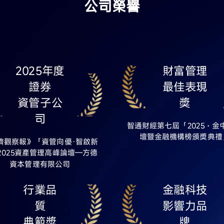
公司榮譽
2025年度
財富管理
證券
最佳表現
資管子公
獎
司
智通財經第七屆「2025・金
壇暨金融機構榜頒獎典禮
濟觀察報》「資管向優·智啟新
2025資產管理高峰論壇—方德
資本管理有限公司
行業品
金融科技
質
影響力品
典範獎
牌