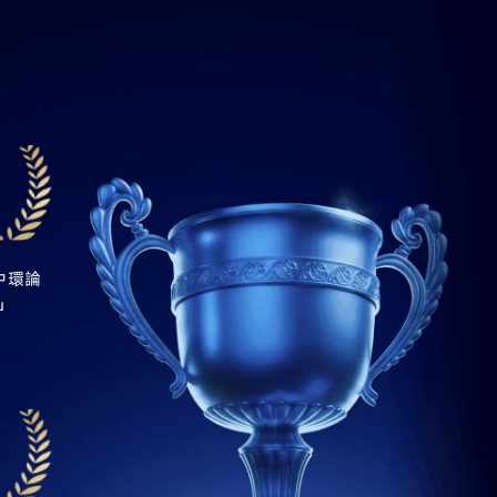
科技創新
服務
券商獎
中環論
《信報》金融服務大獎2021—方德
社會責任大會
」
證券榮獲科技創新服務券商獎
任